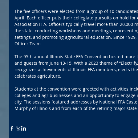
The five officers were elected from a group of 10 candidates
April. Each officer puts their collegiate pursuits on hold for 
Association FFA. Officers typically travel more than 20,000 m
the state, conducting workshops and meetings, representing 
settings, and promoting agricultural education. Since 1929, I
Officer Team.
The 95th annual Illinois State FFA Convention hosted more 
and guests from June 13-15. With a 2023 theme of “Electrify,
recognizes achievements of Illinois FFA members, elects the
celebrates agriculture. 
Students at the convention were greeted with activities incl
colleges and agribusinesses and an opportunity to engage in t
city. The sessions featured addresses by National FFA Easte
Murphy of Illinois and from each of the retiring major state o