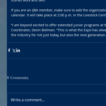
scenes work and skill.
If you are an IJBA member, make sure to add the organizatio
calendar. It will take place at 2:00 p.m. in the Livestock Cent
“I am beyond excited to offer extended junior programs at th
Coordinator, Devin Bollman. “This is what the Expo has alw
the industry for not just today, but also the next generation.
6 Comments
Write a comment...