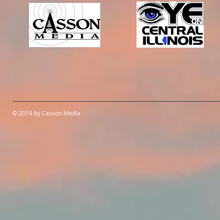
© 2019 by Casson Media