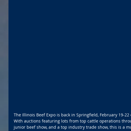
The Illinois Beef Expo is back in Springfield, February 19-22 
With auctions featuring lots from top cattle operations thro
junior beef show, and a top industry trade show, this is a mus